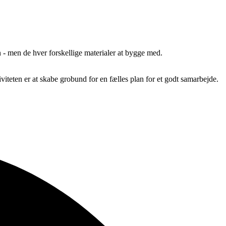
 - men de hver forskellige materialer at bygge med.
iteten er at skabe grobund for en fælles plan for et godt samarbejde.