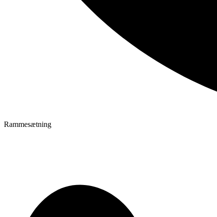
Rammesætning