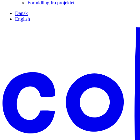
Formidling fra projektet
Dansk
English