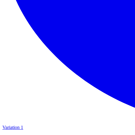
Variation 1