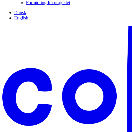
Formidling fra projektet
Dansk
English