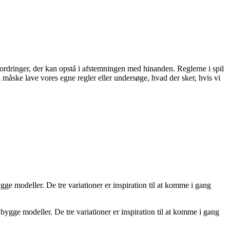
ordringer, der kan opstå i afstemningen med hinanden. Reglerne i spil
vi måske lave vores egne regler eller undersøge, hvad der sker, hvis vi
gge modeller. De tre variationer er inspiration til at komme i gang