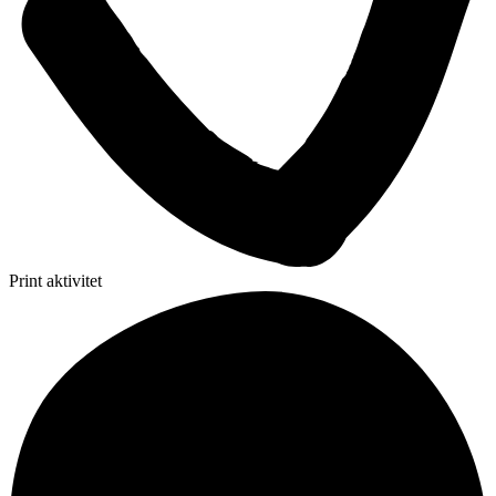
Print aktivitet