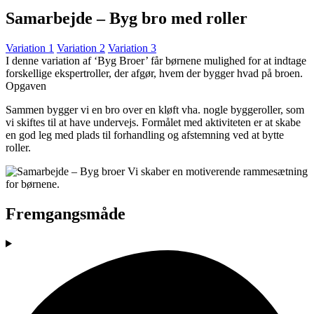
Samarbejde – Byg bro med roller
Variation 1
Variation 2
Variation 3
I denne variation af ‘Byg Broer’ får børnene mulighed for at indtage
forskellige ekspertroller, der afgør, hvem der bygger hvad på broen.
Opgaven
Sammen bygger vi en bro over en kløft vha. nogle byggeroller, som
vi skiftes til at have undervejs. Formålet med aktiviteten er at skabe
en god leg med plads til forhandling og afstemning ved at bytte
roller.
Fremgangsmåde