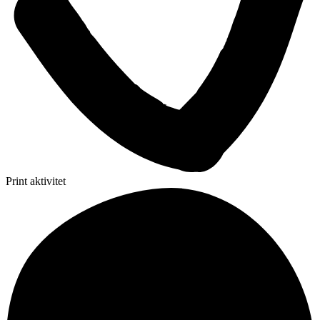
Print aktivitet