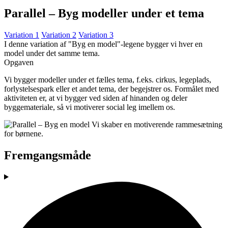
Parallel – Byg modeller under et tema
Variation 1
Variation 2
Variation 3
I denne variation af "Byg en model"-legene bygger vi hver en
model under det samme tema.
Opgaven
Vi bygger modeller under et fælles tema, f.eks. cirkus, legeplads,
forlystelsespark eller et andet tema, der begejstrer os. Formålet med
aktiviteten er, at vi bygger ved siden af hinanden og deler
byggemateriale, så vi motiverer social leg imellem os.
Fremgangsmåde