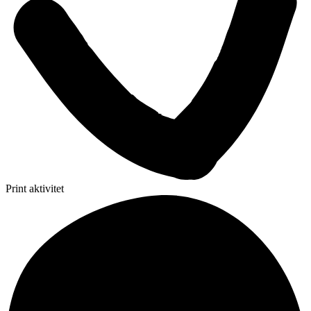
Print aktivitet